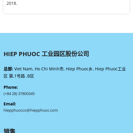
2018.
HIEP PHUOC 工业园区股份公司
总部:
Viet Nam, Ho Chi Minh市, Hiep Phuoc乡, Hiep Phuoc工业
区 第,1号路 ,B区
Phone:
(+84 28) 37800345
Email:
hiepphuocco@hiepphuoc.com
销售