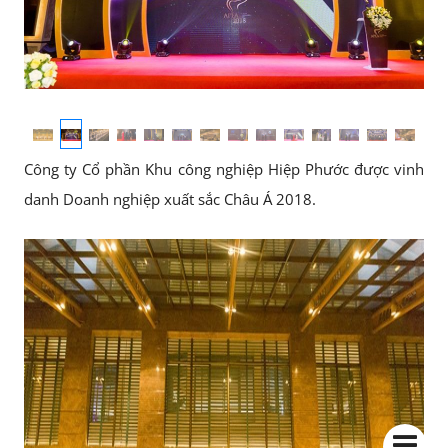
Công ty Cổ phần Khu công nghiệp Hiệp Phước được vinh
danh Doanh nghiệp xuất sắc Châu Á 2018.