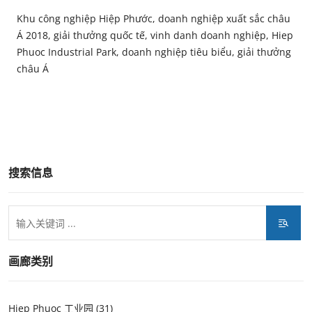
Khu công nghiệp Hiệp Phước, doanh nghiệp xuất sắc châu
Á 2018, giải thưởng quốc tế, vinh danh doanh nghiệp, Hiep
Phuoc Industrial Park, doanh nghiệp tiêu biểu, giải thưởng
châu Á
搜索信息
画廊类别
Hiep Phuoc 工业园 (31)