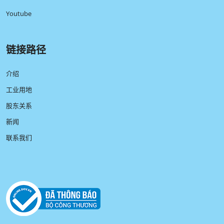
Youtube
链接路径
介绍
工业用地
股东关系
新闻
联系我们