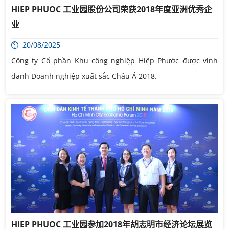
HIEP PHUOC 工业园股份公司荣获2018年度亚洲优秀企
业
20/08/2025
Công ty Cổ phần Khu công nghiệp Hiệp Phước được vinh
danh Doanh nghiệp xuất sắc Châu Á 2018.
HIEP PHUOC 工业园参加2018年胡志明市经济论坛展览