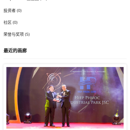
投资者 (0)
社区 (0)
荣誉与奖项 (5)
最近的画廊