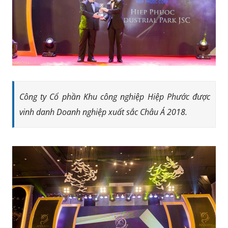
Công ty Cổ phần Khu công nghiệp Hiệp Phước được
vinh danh Doanh nghiệp xuất sắc Châu Á 2018.