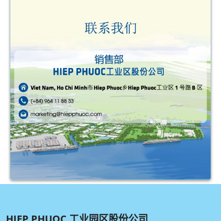
HIEP PHUOC 工业园区股份公司