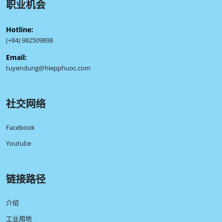
职业机会
Hotline:
(+84) 982509898
Email:
tuyendung@hiepphuoc.com
社交网络
Facebook
Youtube
链接路径
介绍
工业用地