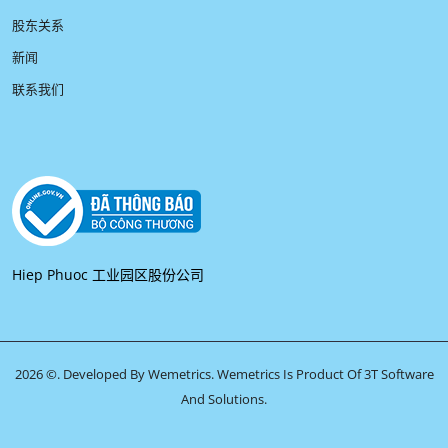
股东关系
新闻
联系我们
Hiep Phuoc 工业园区股份公司
2026 ©. Developed By Wemetrics.
Wemetrics Is Product Of 3T Software
And Solutions.