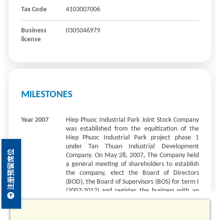
注册预留席位