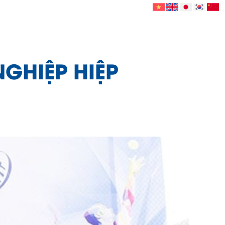
GHIỆP HIỆP