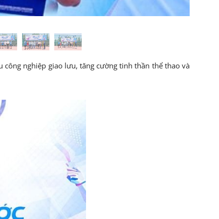
 công nghiệp giao lưu, tăng cường tinh thần thể thao và