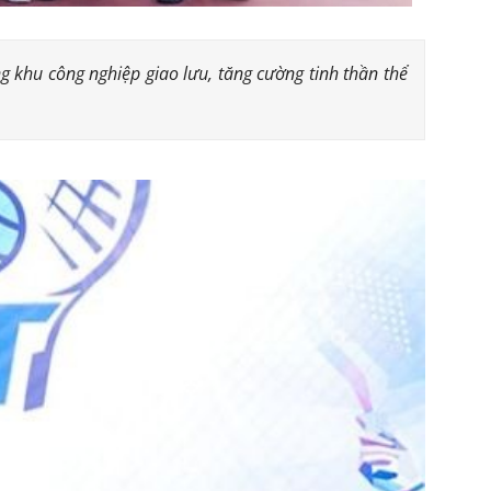
 khu công nghiệp giao lưu, tăng cường tinh thần thể