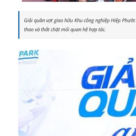
Giải quần vợt giao hữu Khu công nghiệp Hiệp Phước 
thao và thắt chặt mối quan hệ hợp tác.