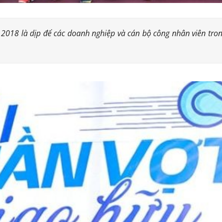
2018 là dịp để các doanh nghiệp và cán bộ công nhân viên trong