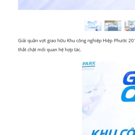
Giải quần vợt giao hữu Khu công nghiệp Hiệp Phước 2018
thắt chặt mối quan hệ hợp tác.