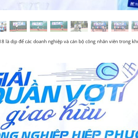
 là dịp để các doanh nghiệp và cán bộ công nhân viên trong khu