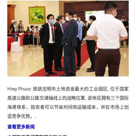
Hiep Phuoc 是胡志明市土地资金最大的工业园区, 位于国家
高速公路和公路交通轴线上的战略位置, 该地区拥有三个国际
海港体系，投资者可以节省时间和运输成本，并在市场上创
造竞争优势。.
查看更多新闻