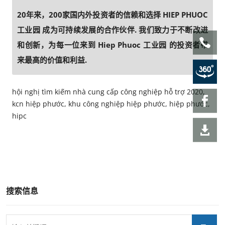
20年来，200家国内外投资者的信赖和选择 HIEP PHUOC
工业园 成为可持续发展的合作伙伴. 我们致力于不断改进
和创新，为每一位来到 Hiep Phuoc 工业园 的投资者带
来最高的价值和利益.
hội nghị tìm kiếm nhà cung cấp công nghiệp hỗ trợ 2020,
kcn hiệp phước, khu công nghiệp hiệp phước, hiệp phước,
hipc
搜索信息