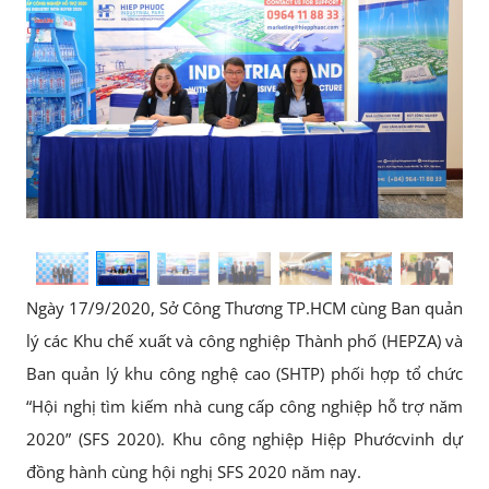
Ngày 17/9/2020, Sở Công Thương TP.HCM cùng Ban quản
lý các Khu chế xuất và công nghiệp Thành phố (HEPZA) và
Ban quản lý khu công nghệ cao (SHTP) phối hợp tổ chức
“Hội nghị tìm kiếm nhà cung cấp công nghiệp hỗ trợ năm
2020” (SFS 2020). Khu công nghiệp Hiệp Phướcvinh dự
đồng hành cùng hội nghị SFS 2020 năm nay.