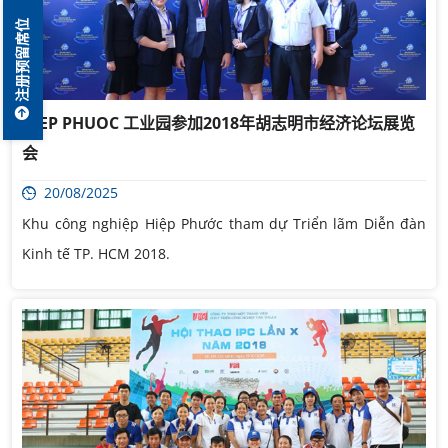
注册预留席位
HIEP PHUOC 工业园参加2018年胡志明市经济论坛展览
会
20/08/2025
Khu công nghiệp Hiệp Phước tham dự Triển lãm Diễn đàn
Kinh tế TP. HCM 2018.