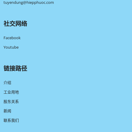
tuyendung@hiepphuoc.com
社交网络
Facebook
Youtube
链接路径
介绍
工业用地
股东关系
新闻
联系我们