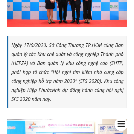
Ngày 17/9/2020, Sở Công Thương TP.HCM cùng Ban
quản lý các Khu chế xuất và công nghiệp Thành phố
(HEPZA) và Ban quản lý khu công nghệ cao (SHTP)
phối hợp tổ chức “Hội nghị tìm kiếm nhà cung cấp
công nghiệp hỗ trợ năm 2020” (SFS 2020). Khu công
nghiệp Hiệp Phướcvinh dự đồng hành cùng hội nghị
SFS 2020 năm nay.