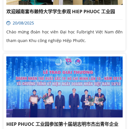
欢迎越南富布赖特大学学生参观 HIEP PHUOC 工业园
20/08/2025
Chào mừng đoàn học viên Đại học Fulbright Việt Nam đến
tham quan Khu công nghiệp Hiệp Phước.
HIEP PHUOC 工业园参加第十届胡志明市杰出青年企业