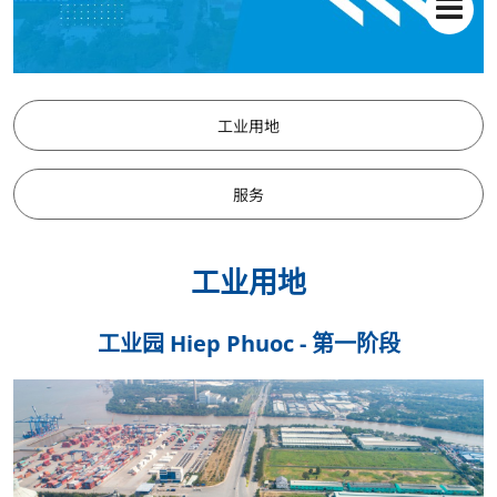
工业用地
服务
工业用地
工业园 Hiep Phuoc - 第一阶段