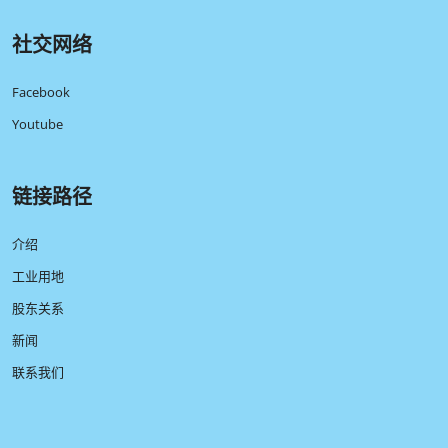
社交网络
Facebook
Youtube
链接路径
介绍
工业用地
股东关系
新闻
联系我们