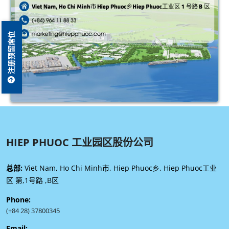
注册预留席位
HIEP PHUOC 工业园区股份公司
总部:
Viet Nam, Ho Chi Minh市, Hiep Phuoc乡, Hiep Phuoc工业
区 第,1号路 ,B区
Phone:
(+84 28) 37800345
Email: