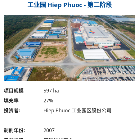
工业园 Hiep Phuoc - 第二阶段
项目规模
597 ha
填充率
27%
投资者:
Hiep Phuoc 工业园区股份公司
剥削年份:
2007