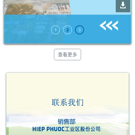
1
2
3
查看更多